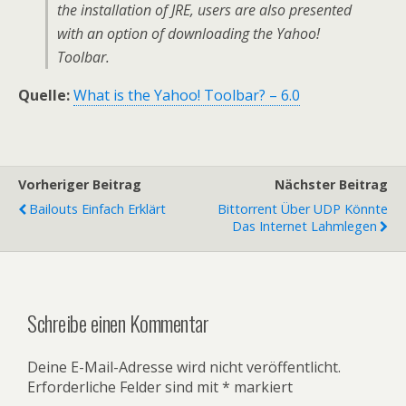
the installation of JRE, users are also presented
with an option of downloading the Yahoo!
Toolbar.
Quelle:
What is the Yahoo! Toolbar? – 6.0
Vorheriger Beitrag
Nächster Beitrag
Bailouts Einfach Erklärt
Bittorrent Über UDP Könnte
Das Internet Lahmlegen
Schreibe einen Kommentar
Deine E-Mail-Adresse wird nicht veröffentlicht.
Erforderliche Felder sind mit
*
markiert