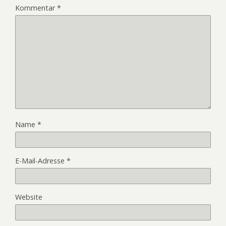
Kommentar
*
Name
*
E-Mail-Adresse
*
Website