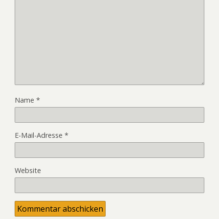
Name
*
E-Mail-Adresse
*
Website