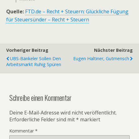
Quelle:
FTD.de – Recht + Steuern: Glückliche Fügung
für Steuersünder – Recht + Steuern
Vorheriger Beitrag
Nächster Beitrag
UBS-Bänkeler Sollen Den
Eugen Haltiner, Gutmensch
Arbeitsmarkt Ruhig Spüren
Schreibe einen Kommentar
Deine E-Mail-Adresse wird nicht veröffentlicht.
Erforderliche Felder sind mit
*
markiert
Kommentar
*