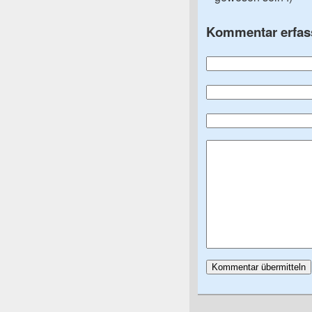
Kommentar erfas