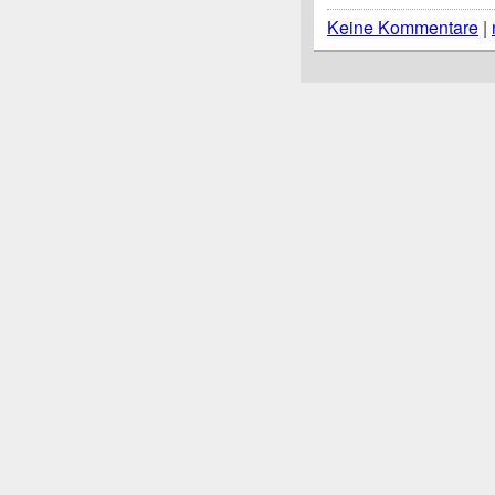
Keine Kommentare
|