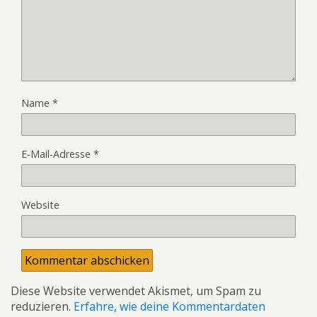
Name
*
E-Mail-Adresse
*
Website
Diese Website verwendet Akismet, um Spam zu
reduzieren.
Erfahre, wie deine Kommentardaten