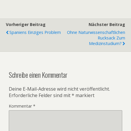
Vorheriger Beitrag
Nächster Beitrag
Spaniens Einziges Problem
Ohne Naturwissenschaftlichen
Rucksack Zum
Medizinstudium?
Schreibe einen Kommentar
Deine E-Mail-Adresse wird nicht veröffentlicht.
Erforderliche Felder sind mit
*
markiert
Kommentar
*