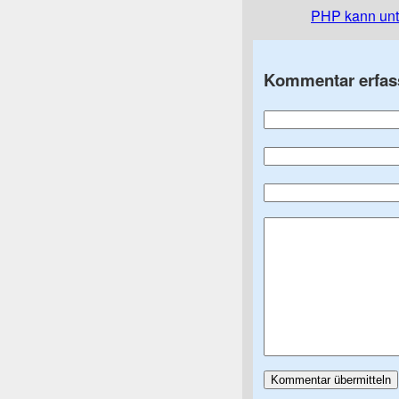
PHP kann unt
Kommentar erfas