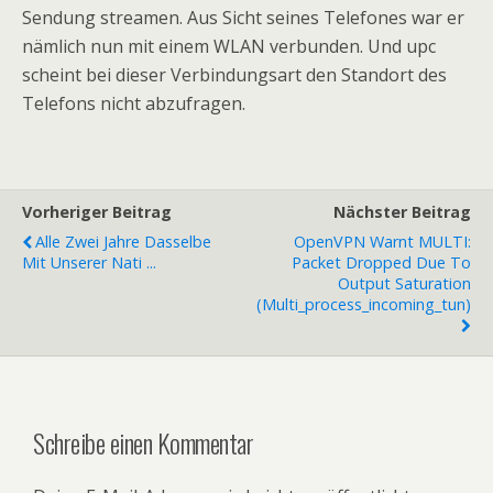
Sendung streamen. Aus Sicht seines Telefones war er
nämlich nun mit einem WLAN verbunden. Und upc
scheint bei dieser Verbindungsart den Standort des
Telefons nicht abzufragen.
Vorheriger Beitrag
Nächster Beitrag
Alle Zwei Jahre Dasselbe
OpenVPN Warnt MULTI:
Mit Unserer Nati ...
Packet Dropped Due To
Output Saturation
(multi_process_incoming_tun)
Schreibe einen Kommentar