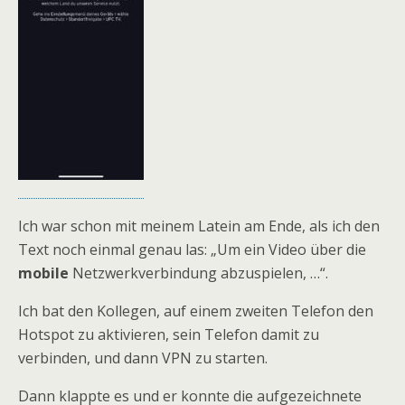
Ich war schon mit meinem Latein am Ende, als ich den
Text noch einmal genau las: „Um ein Video über die
mobile
Netzwerkverbindung abzuspielen, …“.
Ich bat den Kollegen, auf einem zweiten Telefon den
Hotspot zu aktivieren, sein Telefon damit zu
verbinden, und dann VPN zu starten.
Dann klappte es und er konnte die aufgezeichnete