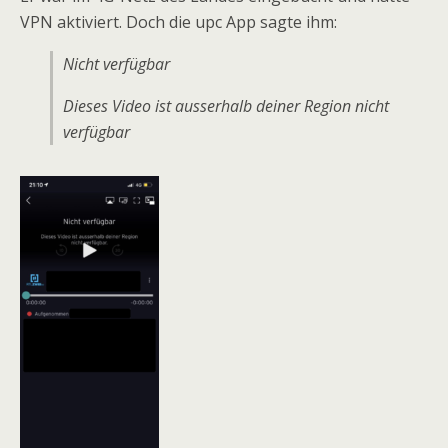
VPN aktiviert. Doch die upc App sagte ihm:
Nicht verfügbar
Dieses Video ist ausserhalb deiner Region nicht
verfügbar