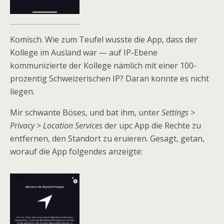
Komisch. Wie zum Teufel wusste die App, dass der
Kollege im Ausland war — auf IP-Ebene
kommunizierte der Kollege nämlich mit einer 100-
prozentig Schweizerischen IP? Daran konnte es nicht
liegen.
Mir schwante Böses, und bat ihm, unter
Settings >
Privacy > Location Services
der upc App die Rechte zu
entfernen, den Standort zu eruieren. Gesagt, getan,
worauf die App folgendes anzeigte: