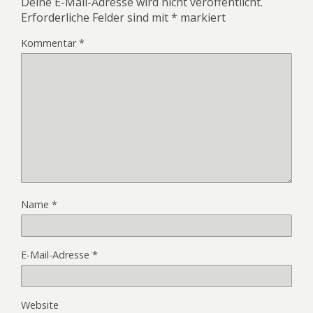
Deine E-Mail-Adresse wird nicht veröffentlicht.
Erforderliche Felder sind mit
*
markiert
Kommentar
*
Name
*
E-Mail-Adresse
*
Website