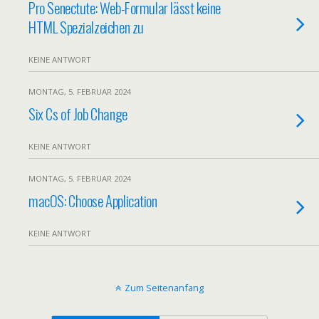
Pro Senectute: Web-Formular lässt keine
HTML Spezialzeichen zu
KEINE ANTWORT
MONTAG, 5. FEBRUAR 2024
Six Cs of Job Change
KEINE ANTWORT
MONTAG, 5. FEBRUAR 2024
macOS: Choose Application
KEINE ANTWORT
Zum Seitenanfang