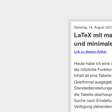
Dienstag, 14. August 2007
LaTeX mit ma
und minimale
Link zu diesem Artikel
Heute habe ich eine 
die nützliche Funkti
Inhalt ist eine Tabelle
Querformat ausgegebe
Standardeinstellung
die Tabelle überhaupt
Suche nach Einstellu
Verfügung stehenden