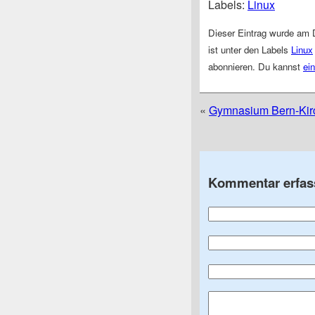
Labels:
Linux
Dieser Eintrag wurde am 
ist unter den Labels
Linux
abonnieren. Du kannst
ei
«
Gymnasium Bern-Kir
Kommentar erfas