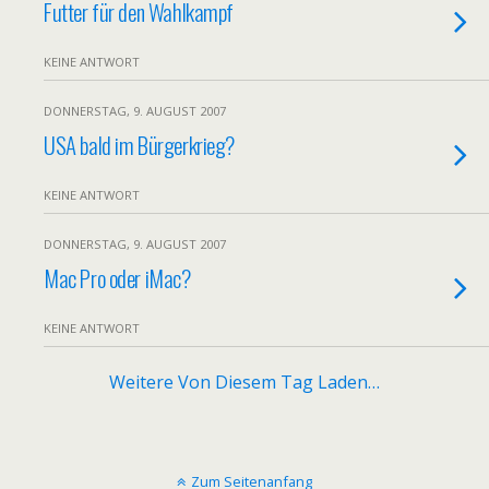
Futter für den Wahlkampf
KEINE ANTWORT
DONNERSTAG, 9. AUGUST 2007
USA bald im Bürgerkrieg?
KEINE ANTWORT
DONNERSTAG, 9. AUGUST 2007
Mac Pro oder iMac?
KEINE ANTWORT
Weitere Von Diesem Tag Laden…
Zum Seitenanfang