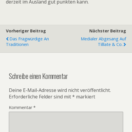
derzeit im Ausland gut punkten kann.
Vorheriger Beitrag
Nächster Beitrag
Das Fragwürdige An
Medialer Abgesang Auf
Traditionen
Tilllate & Co.
Schreibe einen Kommentar
Deine E-Mail-Adresse wird nicht veröffentlicht.
Erforderliche Felder sind mit
*
markiert
Kommentar
*