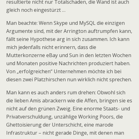
resultierte nicht nur Totalschaden, die Wand ist auch
gleich noch eingestürzt …
Man beachte: Wenn Skype und MySQL die einzigen
Argumente sind, mit der Arrington auftrumpfen kann,
fällt seine Hypothese arg in sich zusammen. Ich kann
mich jedenfalls nicht erinnern, dass die
Mutterkonzerne eBay und Sun in den letzten Wochen
und Monaten positive Nachrichten produziert haben.
Von „erfolgreichen“ Unternehmen möchte ich bei
diesen zwei Platzhirschen nun wirklich nicht sprechen.
Man kann es auch anders rum drehen: Obwohl sich
die lieben Amis abrackern wie die Affen, bringen sie es
nicht auf den grünen Zweig. Eine enorme Staats- und
Privatverschuldung, unzählige Working Poors, die
Ghettoisierung der Unterschicht, eine marode
Infrastruktur – nicht gerade Dinge, mit denen man