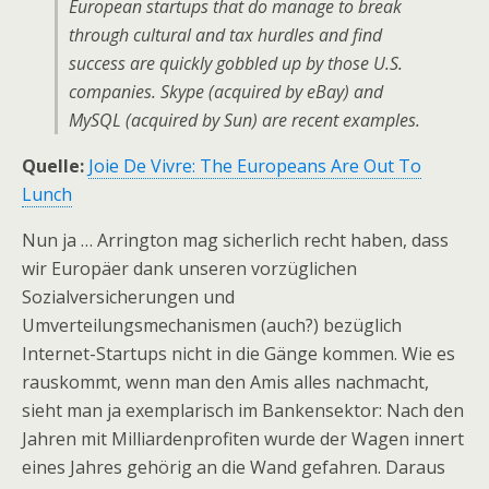
European startups that do manage to break
through cultural and tax hurdles and find
success are quickly gobbled up by those U.S.
companies. Skype (acquired by eBay) and
MySQL (acquired by Sun) are recent examples.
Quelle:
Joie De Vivre: The Europeans Are Out To
Lunch
Nun ja … Arrington mag sicherlich recht haben, dass
wir Europäer dank unseren vorzüglichen
Sozialversicherungen und
Umverteilungsmechanismen (auch?) bezüglich
Internet-Startups nicht in die Gänge kommen. Wie es
rauskommt, wenn man den Amis alles nachmacht,
sieht man ja exemplarisch im Bankensektor: Nach den
Jahren mit Milliardenprofiten wurde der Wagen innert
eines Jahres gehörig an die Wand gefahren. Daraus