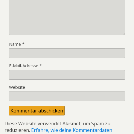
Name
*
E-Mail-Adresse
*
Website
Diese Website verwendet Akismet, um Spam zu
reduzieren.
Erfahre, wie deine Kommentardaten