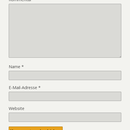
Name
*
E-Mail-Adresse
*
Website