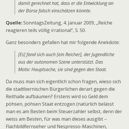
damit gerechnet hat, dass er die Entwicklung an
der Börse falsch einschätzen könnte.
Quelle:
SonntagsZeitung, 4. Januar 2009, „Reiche
reagieren teils völlig irrational“, S. 50.
Ganz besonders gefallen hat mir folgende Anekdote:
[Es] fand sich auch [ein Reicher], der Jugendliche
aus der autonomen Szene unterstützt. Das
Motiv: Hauptsache, sie sind gegen den Staat.
Da muss man sich eigentlich schon fragen, wieso sich
die stadtbernischen Bürgerlichen derart gegen die
Reithalle aufbäumen? Erstens wird so Geld dem
pöhsen, pöhsen Staat entzogen (natürlich belässt
man es am Besten beim Steuerzahler selbst, denn der
weiss am Besten, für was man dieses ausgibt –
Flachbildfernseher und Nespresso-Maschinen,