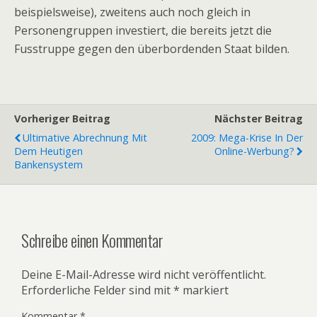
beispielsweise), zweitens auch noch gleich in
Personengruppen investiert, die bereits jetzt die
Fusstruppe gegen den überbordenden Staat bilden.
Vorheriger Beitrag
Nächster Beitrag
Ultimative Abrechnung Mit
2009: Mega-Krise In Der
Dem Heutigen
Online-Werbung?
Bankensystem
Schreibe einen Kommentar
Deine E-Mail-Adresse wird nicht veröffentlicht.
Erforderliche Felder sind mit
*
markiert
Kommentar
*