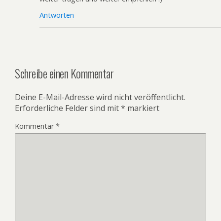
Antworten
Schreibe einen Kommentar
Deine E-Mail-Adresse wird nicht veröffentlicht.
Erforderliche Felder sind mit
*
markiert
Kommentar
*