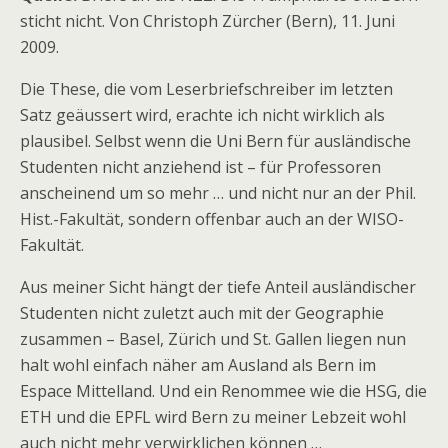
sticht nicht. Von Christoph Zürcher (Bern), 11. Juni
2009.
Die These, die vom Leserbriefschreiber im letzten
Satz geäussert wird, erachte ich nicht wirklich als
plausibel. Selbst wenn die Uni Bern für ausländische
Studenten nicht anziehend ist – für Professoren
anscheinend um so mehr … und nicht nur an der Phil.
Hist.-Fakultät, sondern offenbar auch an der WISO-
Fakultät.
Aus meiner Sicht hängt der tiefe Anteil ausländischer
Studenten nicht zuletzt auch mit der Geographie
zusammen – Basel, Zürich und St. Gallen liegen nun
halt wohl einfach näher am Ausland als Bern im
Espace Mittelland. Und ein Renommee wie die HSG, die
ETH und die EPFL wird Bern zu meiner Lebzeit wohl
auch nicht mehr verwirklichen können …