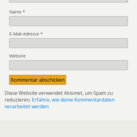
Name
*
E-Mail-Adresse
*
Website
Diese Website verwendet Akismet, um Spam zu
reduzieren.
Erfahre, wie deine Kommentardaten
verarbeitet werden.