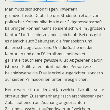
Man muss sich schon fragen, inwiefern
grundverfasste Deutsche uns Studenten etwas von
politischer Kommunikation in der Eidgenossenschaft
beibringen können. Ganz so identisch wie im „grossen
Kanton“ läuft es hierzulande ja nicht ab: Bei uns gibt
es nämlich auch Zeitungen, die französisch und
italienisch abgefasst sind. Und die Sache mit den
Kantonen und dem Föderalismus beinhaltet
garantiert auch eine gewisse Krux. Abgesehen davon
ist unser Politsystem nicht auf eine Person wie
beispielsweise die Frau Merkel ausgerichtet, sondern
auf sieben Primadonnen unter ihresgleichen.
Heute wurde ich an der Uni (an welcher Fakultät sollte
sich aus dem Zusammenhang rasch erschliessen) per
Zufall auf einen am Aushang angebrachten
Zeitungsausschnitt aufmerksam, auf welchem