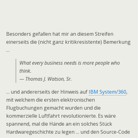
Besonders gefallen hat mir an diesem Streifen
einerseits die (nicht ganz kritikresistente) Bemerkung
…
What every business needs is more people who
think.
— Thomas J. Watson, Sr.
… und andererseits der Hinweis auf
IBM System/360
,
mit welchem die ersten elektronischen
Flugbuchungen gemacht wurden und die
kommerzielle Luftfahrt revolutionierte. Es wäre
spannend, mal die Hände an ein solches Stück
Hardwaregeschichte zu legen … und den Source-Code