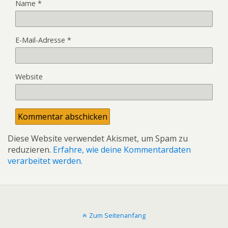
Name
*
E-Mail-Adresse
*
Website
Diese Website verwendet Akismet, um Spam zu
reduzieren.
Erfahre, wie deine Kommentardaten
verarbeitet werden.
Zum Seitenanfang