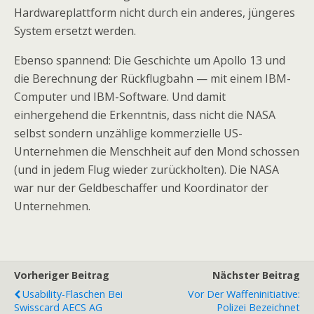
Hardwareplattform nicht durch ein anderes, jüngeres
System ersetzt werden.
Ebenso spannend: Die Geschichte um Apollo 13 und
die Berechnung der Rückflugbahn — mit einem IBM-
Computer und IBM-Software. Und damit
einhergehend die Erkenntnis, dass nicht die NASA
selbst sondern unzählige kommerzielle US-
Unternehmen die Menschheit auf den Mond schossen
(und in jedem Flug wieder zurückholten). Die NASA
war nur der Geldbeschaffer und Koordinator der
Unternehmen.
Vorheriger Beitrag
Nächster Beitrag
Usability-Flaschen Bei
Vor Der Waffeninitiative:
Swisscard AECS AG
Polizei Bezeichnet