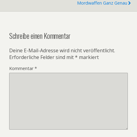
Mordwaffen Ganz Genau
Schreibe einen Kommentar
Deine E-Mail-Adresse wird nicht veröffentlicht.
Erforderliche Felder sind mit
*
markiert
Kommentar
*