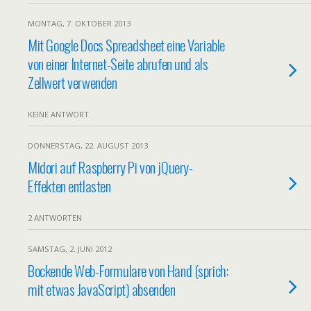
MONTAG, 7. OKTOBER 2013
Mit Google Docs Spreadsheet eine Variable
von einer Internet-Seite abrufen und als
Zellwert verwenden
KEINE ANTWORT
DONNERSTAG, 22. AUGUST 2013
Midori auf Raspberry Pi von jQuery-
Effekten entlasten
2 ANTWORTEN
SAMSTAG, 2. JUNI 2012
Bockende Web-Formulare von Hand (sprich:
mit etwas JavaScript) absenden