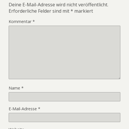
Deine E-Mail-Adresse wird nicht veröffentlicht.
Erforderliche Felder sind mit
*
markiert
Kommentar
*
Name
*
E-Mail-Adresse
*