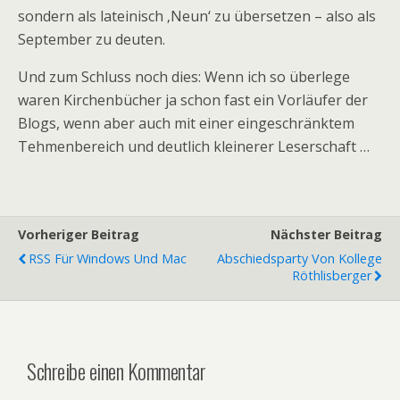
sondern als lateinisch ‚Neun‘ zu übersetzen – also als
September zu deuten.
Und zum Schluss noch dies: Wenn ich so überlege
waren Kirchenbücher ja schon fast ein Vorläufer der
Blogs, wenn aber auch mit einer eingeschränktem
Tehmenbereich und deutlich kleinerer Leserschaft …
Vorheriger Beitrag
Nächster Beitrag
RSS Für Windows Und Mac
Abschiedsparty Von Kollege
Röthlisberger
Schreibe einen Kommentar