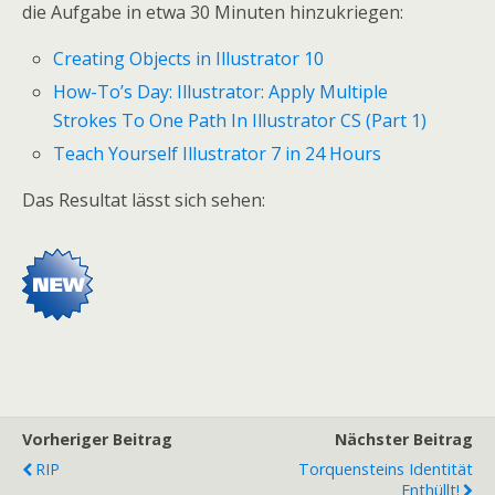
die Aufgabe in etwa 30 Minuten hinzukriegen:
Creating Objects in Illustrator 10
How-To’s Day: Illustrator: Apply Multiple
Strokes To One Path In Illustrator CS (Part 1)
Teach Yourself Illustrator 7 in 24 Hours
Das Resultat lässt sich sehen:
Vorheriger Beitrag
Nächster Beitrag
RIP
Torquensteins Identität
Enthüllt!