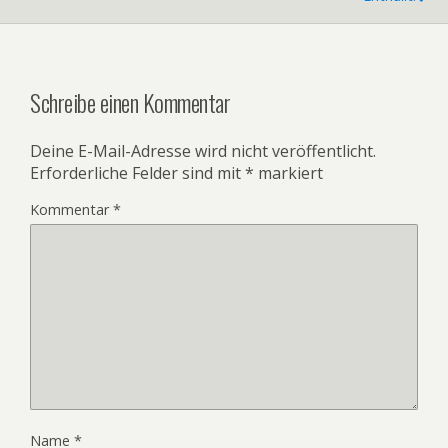
Schreibe einen Kommentar
Deine E-Mail-Adresse wird nicht veröffentlicht.
Erforderliche Felder sind mit
*
markiert
Kommentar
*
Name
*