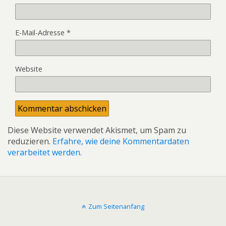
E-Mail-Adresse
*
Website
Diese Website verwendet Akismet, um Spam zu
reduzieren.
Erfahre, wie deine Kommentardaten
verarbeitet werden.
Zum Seitenanfang