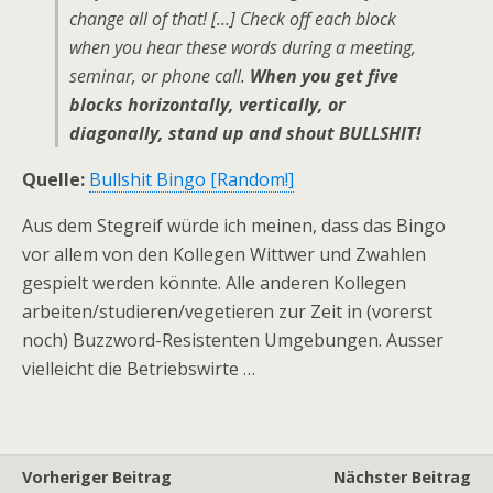
change all of that! […] Check off each block
when you hear these words during a meeting,
seminar, or phone call.
When you get five
blocks horizontally, vertically, or
diagonally, stand up and shout BULLSHIT!
Quelle:
Bullshit Bingo [Random!]
Aus dem Stegreif würde ich meinen, dass das Bingo
vor allem von den Kollegen Wittwer und Zwahlen
gespielt werden könnte. Alle anderen Kollegen
arbeiten/studieren/vegetieren zur Zeit in (vorerst
noch) Buzzword-Resistenten Umgebungen. Ausser
vielleicht die Betriebswirte …
Vorheriger Beitrag
Nächster Beitrag