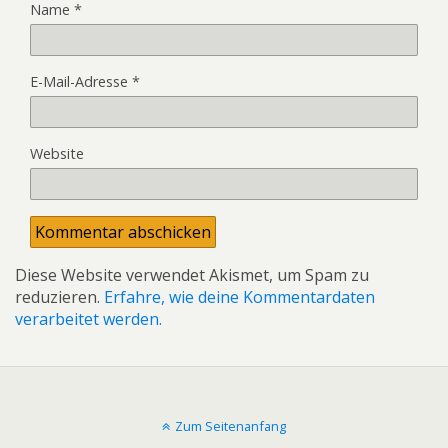
Name
*
E-Mail-Adresse
*
Website
Diese Website verwendet Akismet, um Spam zu
reduzieren.
Erfahre, wie deine Kommentardaten
verarbeitet werden.
Zum Seitenanfang