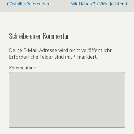
Osthilfe-Referendum
Wir Haben Zu Viele Juristen
Schreibe einen Kommentar
Deine E-Mail-Adresse wird nicht veröffentlicht.
Erforderliche Felder sind mit
*
markiert
Kommentar
*