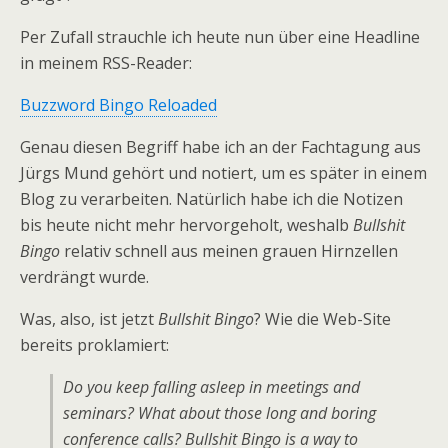
Per Zufall strauchle ich heute nun über eine Headline
in meinem RSS-Reader:
Buzzword Bingo Reloaded
Genau diesen Begriff habe ich an der Fachtagung aus
Jürgs Mund gehört und notiert, um es später in einem
Blog zu verarbeiten. Natürlich habe ich die Notizen
bis heute nicht mehr hervorgeholt, weshalb
Bullshit
Bingo
relativ schnell aus meinen grauen Hirnzellen
verdrängt wurde.
Was, also, ist jetzt
Bullshit Bingo
? Wie die Web-Site
bereits proklamiert:
Do you keep falling asleep in meetings and
seminars? What about those long and boring
conference calls? Bullshit Bingo is a way to