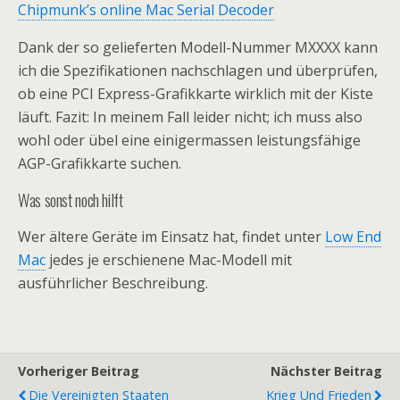
Chipmunk’s online Mac Serial Decoder
Dank der so gelieferten Modell-Nummer MXXXX kann
ich die Spezifikationen nachschlagen und überprüfen,
ob eine PCI Express-Grafikkarte wirklich mit der Kiste
läuft. Fazit: In meinem Fall leider nicht; ich muss also
wohl oder übel eine einigermassen leistungsfähige
AGP-Grafikkarte suchen.
Was sonst noch hilft
Wer ältere Geräte im Einsatz hat, findet unter
Low End
Mac
jedes je erschienene Mac-Modell mit
ausführlicher Beschreibung.
Vorheriger Beitrag
Nächster Beitrag
Die Vereinigten Staaten
Krieg Und Frieden