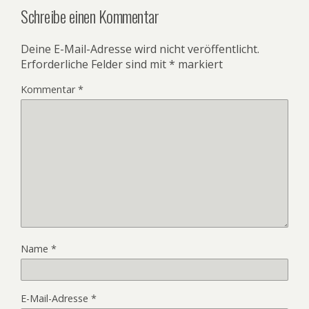
Schreibe einen Kommentar
Deine E-Mail-Adresse wird nicht veröffentlicht.
Erforderliche Felder sind mit
*
markiert
Kommentar
*
Name
*
E-Mail-Adresse
*