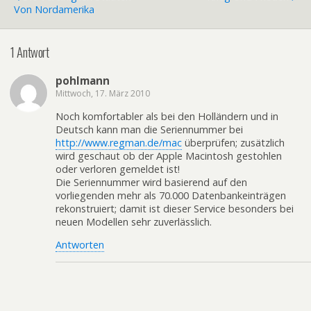
Von Nordamerika
1 Antwort
pohlmann
Mittwoch, 17. März 2010
Noch komfortabler als bei den Holländern und in
Deutsch kann man die Seriennummer bei
http://www.regman.de/mac
überprüfen; zusätzlich
wird geschaut ob der Apple Macintosh gestohlen
oder verloren gemeldet ist!
Die Seriennummer wird basierend auf den
vorliegenden mehr als 70.000 Datenbankeinträgen
rekonstruiert; damit ist dieser Service besonders bei
neuen Modellen sehr zuverlässlich.
Antworten