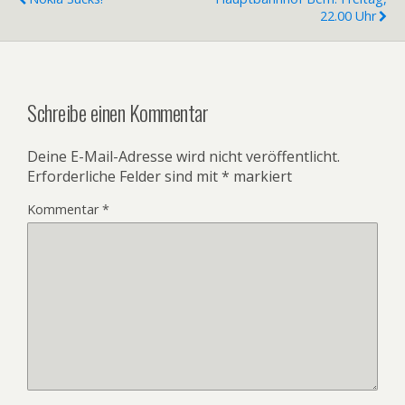
22.00 Uhr
Schreibe einen Kommentar
Deine E-Mail-Adresse wird nicht veröffentlicht.
Erforderliche Felder sind mit
*
markiert
Kommentar
*