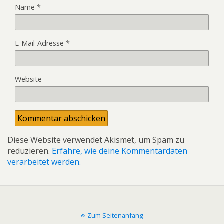
Name
*
E-Mail-Adresse
*
Website
Diese Website verwendet Akismet, um Spam zu
reduzieren.
Erfahre, wie deine Kommentardaten
verarbeitet werden.
Zum Seitenanfang