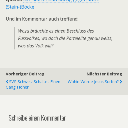
(Stein-)Böcke
Und im Kommentar auch treffend:
Wozu bräuchte es einen Beschluss des
Fussvolkes, wo doch die Parteielite genau weiss,
was das Volk will?
Vorheriger Beitrag
Nächster Beitrag
SVP Schweiz Schaltet Einen
Wohin Würde Jesus Surfen?
Gang Höher
Schreibe einen Kommentar