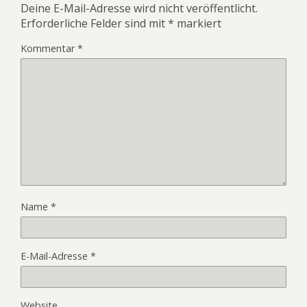
Deine E-Mail-Adresse wird nicht veröffentlicht.
Erforderliche Felder sind mit
*
markiert
Kommentar
*
Name
*
E-Mail-Adresse
*
Website