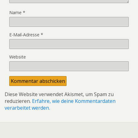
Name
*
E-Mail-Adresse
*
Website
Diese Website verwendet Akismet, um Spam zu
reduzieren.
Erfahre, wie deine Kommentardaten
verarbeitet werden.