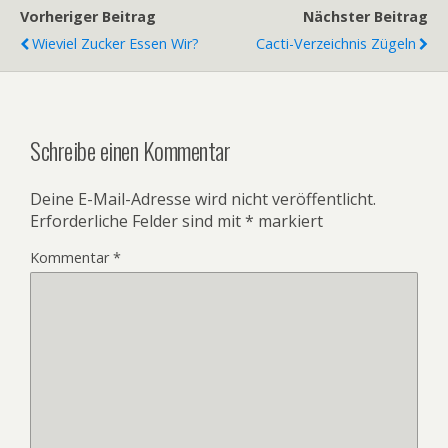
Vorheriger Beitrag
Nächster Beitrag
Wieviel Zucker Essen Wir?
Cacti-Verzeichnis Zügeln
Schreibe einen Kommentar
Deine E-Mail-Adresse wird nicht veröffentlicht.
Erforderliche Felder sind mit
*
markiert
Kommentar
*