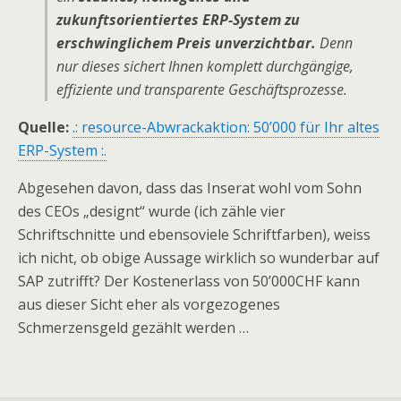
zukunftsorientiertes ERP-System zu
erschwinglichem Preis unverzichtbar.
Denn
nur dieses sichert Ihnen komplett durchgängige,
effiziente und transparente Geschäftsprozesse.
Quelle:
.: resource-Abwrackaktion: 50’000 für Ihr altes
ERP-System :.
Abgesehen davon, dass das Inserat wohl vom Sohn
des CEOs „designt“ wurde (ich zähle vier
Schriftschnitte und ebensoviele Schriftfarben), weiss
ich nicht, ob obige Aussage wirklich so wunderbar auf
SAP zutrifft? Der Kostenerlass von 50’000CHF kann
aus dieser Sicht eher als vorgezogenes
Schmerzensgeld gezählt werden …