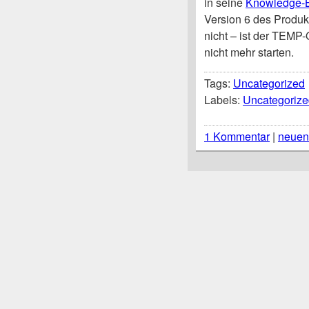
in seine
Knowledge-
Version 6 des Produk
nicht – ist der TEMP
nicht mehr starten.
Tags:
Uncategorized
Labels:
Uncategorize
1 Kommentar
|
neuen