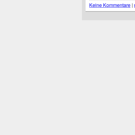
Keine Kommentare
|