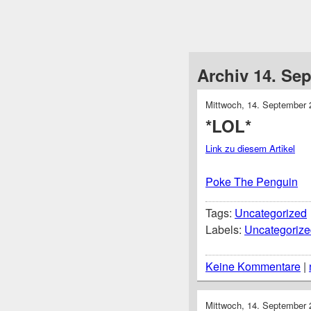
Archiv 14. Se
Mittwoch, 14. September 
*LOL*
Link zu diesem Artikel
Poke The Penguin
Tags:
Uncategorized
Labels:
Uncategorize
Keine Kommentare
|
Mittwoch, 14. September 