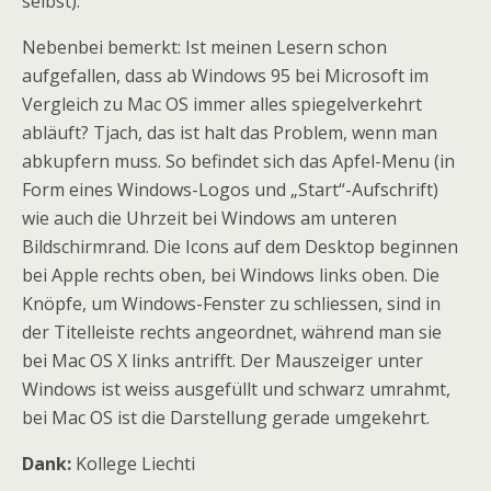
selbst).
Nebenbei bemerkt: Ist meinen Lesern schon
aufgefallen, dass ab Windows 95 bei Microsoft im
Vergleich zu Mac OS immer alles spiegelverkehrt
abläuft? Tjach, das ist halt das Problem, wenn man
abkupfern muss. So befindet sich das Apfel-Menu (in
Form eines Windows-Logos und „Start“-Aufschrift)
wie auch die Uhrzeit bei Windows am unteren
Bildschirmrand. Die Icons auf dem Desktop beginnen
bei Apple rechts oben, bei Windows links oben. Die
Knöpfe, um Windows-Fenster zu schliessen, sind in
der Titelleiste rechts angeordnet, während man sie
bei Mac OS X links antrifft. Der Mauszeiger unter
Windows ist weiss ausgefüllt und schwarz umrahmt,
bei Mac OS ist die Darstellung gerade umgekehrt.
Dank:
Kollege Liechti