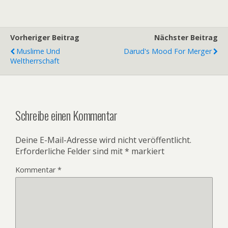
Vorheriger Beitrag
Nächster Beitrag
Muslime Und
Darud's Mood For Merger
Weltherrschaft
Schreibe einen Kommentar
Deine E-Mail-Adresse wird nicht veröffentlicht.
Erforderliche Felder sind mit
*
markiert
Kommentar
*