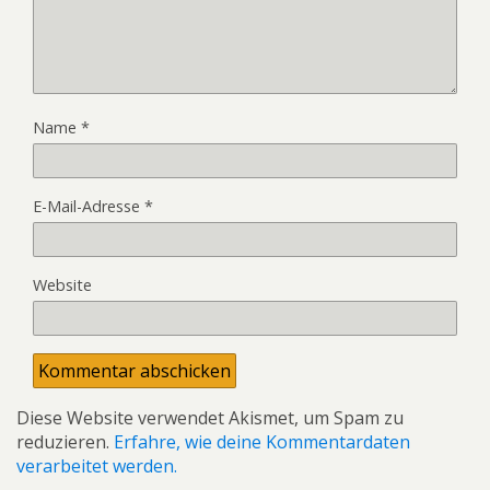
Name
*
E-Mail-Adresse
*
Website
Diese Website verwendet Akismet, um Spam zu
reduzieren.
Erfahre, wie deine Kommentardaten
verarbeitet werden.