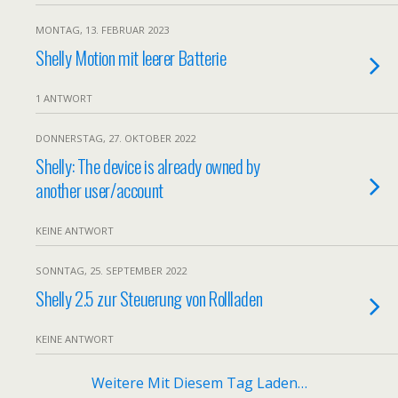
MONTAG, 13. FEBRUAR 2023
Shelly Motion mit leerer Batterie
1 ANTWORT
DONNERSTAG, 27. OKTOBER 2022
Shelly: The device is already owned by
another user/account
KEINE ANTWORT
SONNTAG, 25. SEPTEMBER 2022
Shelly 2.5 zur Steuerung von Rollladen
KEINE ANTWORT
Weitere Mit Diesem Tag Laden…