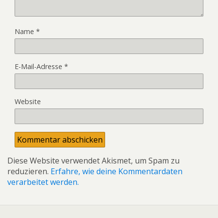
Name
*
E-Mail-Adresse
*
Website
Diese Website verwendet Akismet, um Spam zu
reduzieren.
Erfahre, wie deine Kommentardaten
verarbeitet werden.