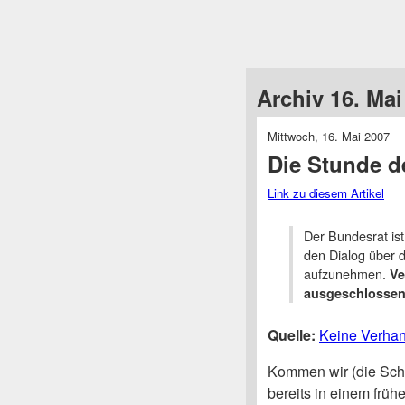
Archiv 16. Mai
Mittwoch, 16. Mai 2007
Die Stunde d
Link zu diesem Artikel
Der Bundesrat ist
den Dialog über 
aufzunehmen.
Ve
ausgeschlossen
Quelle:
Keine Verhan
Kommen wir (die Schw
bereits in einem früh