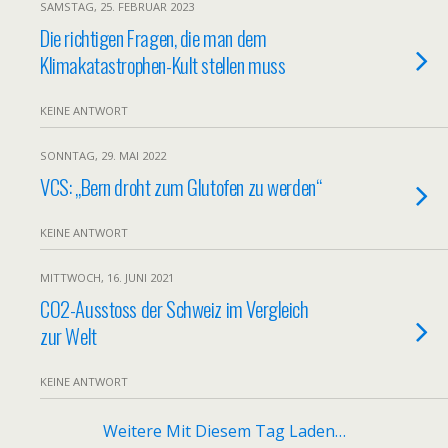
SAMSTAG, 25. FEBRUAR 2023
Die richtigen Fragen, die man dem
Klimakatastrophen-Kult stellen muss
KEINE ANTWORT
SONNTAG, 29. MAI 2022
VCS: „Bern droht zum Glutofen zu werden“
KEINE ANTWORT
MITTWOCH, 16. JUNI 2021
CO2-Ausstoss der Schweiz im Vergleich
zur Welt
KEINE ANTWORT
Weitere Mit Diesem Tag Laden…