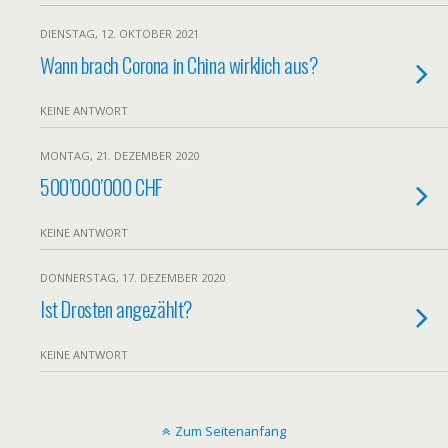
DIENSTAG, 12. OKTOBER 2021
Wann brach Corona in China wirklich aus?
KEINE ANTWORT
MONTAG, 21. DEZEMBER 2020
500’000’000 CHF
KEINE ANTWORT
DONNERSTAG, 17. DEZEMBER 2020
Ist Drosten angezählt?
KEINE ANTWORT
Zum Seitenanfang