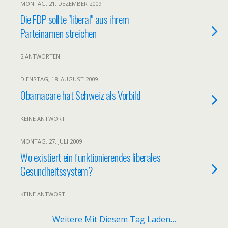
MONTAG, 21. DEZEMBER 2009
Die FDP sollte "liberal" aus ihrem
Parteinamen streichen
2 ANTWORTEN
DIENSTAG, 18. AUGUST 2009
Obamacare hat Schweiz als Vorbild
KEINE ANTWORT
MONTAG, 27. JULI 2009
Wo existiert ein funktionierendes liberales
Gesundheitssystem?
KEINE ANTWORT
Weitere Mit Diesem Tag Laden…