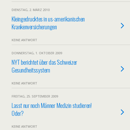
DIENSTAG, 2. MÄRZ 2010
Kleingedrucktes in us-amerikanischen
Krankenversicherungen
KEINE ANTWORT
DONNERSTAG, 1. OKTOBER 2009
NYT berichtet über das Schweizer
Gesundheitssystem
KEINE ANTWORT
FREITAG, 25. SEPTEMBER 2009
Lasst nur noch Männer Medizin studieren!
Oder?
KEINE ANTWORT