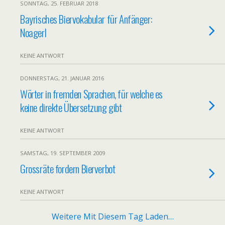
SONNTAG, 25. FEBRUAR 2018
Bayrisches Biervokabular für Anfänger:
Noagerl
KEINE ANTWORT
DONNERSTAG, 21. JANUAR 2016
Wörter in fremden Sprachen, für welche es
keine direkte Übersetzung gibt
KEINE ANTWORT
SAMSTAG, 19. SEPTEMBER 2009
Grossräte fordern Bierverbot
KEINE ANTWORT
Weitere Mit Diesem Tag Laden…