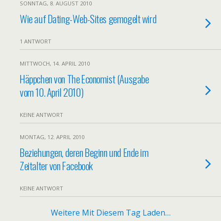
SONNTAG, 8. AUGUST 2010
Wie auf Dating-Web-Sites gemogelt wird
1 ANTWORT
MITTWOCH, 14. APRIL 2010
Häppchen von The Economist (Ausgabe
vom 10. April 2010)
KEINE ANTWORT
MONTAG, 12. APRIL 2010
Beziehungen, deren Beginn und Ende im
Zeitalter von Facebook
KEINE ANTWORT
Weitere Mit Diesem Tag Laden…