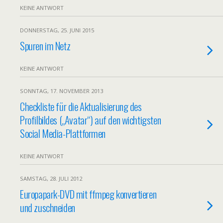
KEINE ANTWORT
DONNERSTAG, 25. JUNI 2015
Spuren im Netz
KEINE ANTWORT
SONNTAG, 17. NOVEMBER 2013
Checkliste für die Aktualisierung des
Profilbildes („Avatar“) auf den wichtigsten
Social Media-Plattformen
KEINE ANTWORT
SAMSTAG, 28. JULI 2012
Europapark-DVD mit ffmpeg konvertieren
und zuschneiden