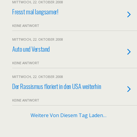
MITTWOCH, 22. OKTOBER 2008
Fresst mal langsamer!
KEINE ANTWORT
MITTWOCH, 22. OKTOBER 2008
Auto und Verstand
KEINE ANTWORT
MITTWOCH, 22. OKTOBER 2008
Der Rassismus floriert in den USA weiterhin
KEINE ANTWORT
Weitere Von Diesem Tag Laden…