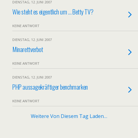
DIENSTAG, 12. JUNI 2007
Wie steht es eigentlich um … Betty TV?
KEINE ANTWORT
DIENSTAG, 12. JUNI 2007
Minarettverbot
KEINE ANTWORT
DIENSTAG, 12. JUNI 2007
PHP aussagekräftiger benchmarken
KEINE ANTWORT
Weitere Von Diesem Tag Laden…