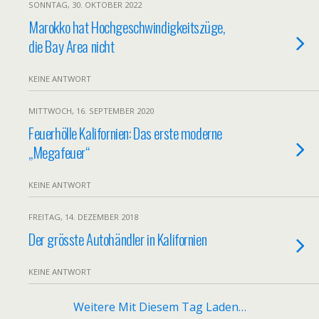
SONNTAG, 30. OKTOBER 2022
Marokko hat Hochgeschwindigkeitszüge,
die Bay Area nicht
KEINE ANTWORT
MITTWOCH, 16. SEPTEMBER 2020
Feuerhölle Kalifornien: Das erste moderne
„Megafeuer“
KEINE ANTWORT
FREITAG, 14. DEZEMBER 2018
Der grösste Autohändler in Kalifornien
KEINE ANTWORT
Weitere Mit Diesem Tag Laden…